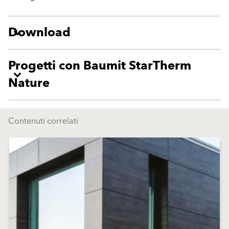
Download
Progetti con Baumit StarTherm
Nature
Contenuti correlati