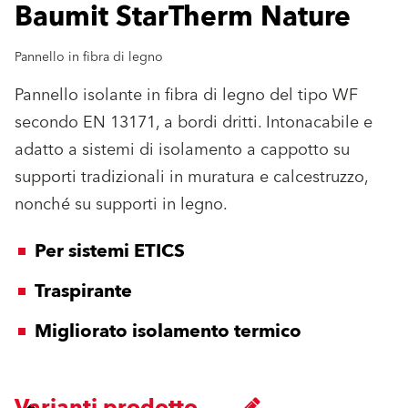
Baumit StarTherm Nature
Pannello in fibra di legno
Pannello isolante in fibra di legno del tipo WF
secondo EN 13171, a bordi dritti. Intonacabile e
adatto a sistemi di isolamento a cappotto su
supporti tradizionali in muratura e calcestruzzo,
nonché su supporti in legno.
Per sistemi ETICS
Traspirante
Migliorato isolamento termico
Varianti prodotto