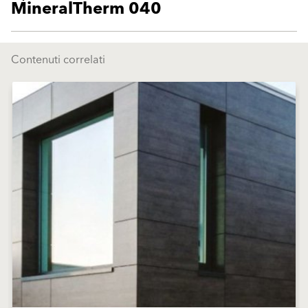
MineralTherm 040
Contenuti correlati