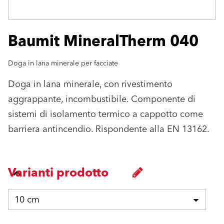
Baumit MineralTherm 040
Doga in lana minerale per facciate
Doga in lana minerale, con rivestimento
aggrappante, incombustibile. Componente di
sistemi di isolamento termico a cappotto come
barriera antincendio. Rispondente alla EN 13162.
Varianti prodotto
10 cm