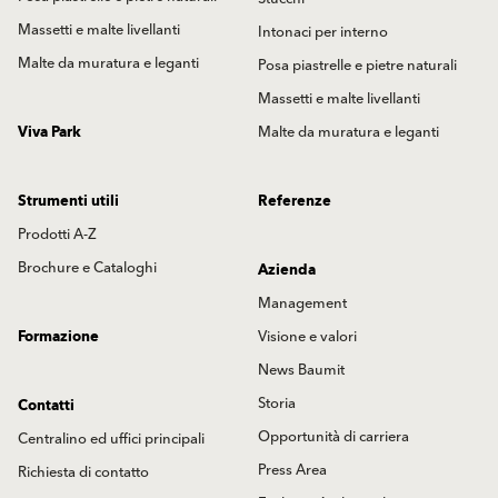
Massetti e malte livellanti
Intonaci per interno
Malte da muratura e leganti
Posa piastrelle e pietre naturali
Massetti e malte livellanti
Viva Park
Malte da muratura e leganti
Strumenti utili
Referenze
Prodotti A-Z
Brochure e Cataloghi
Azienda
Management
Formazione
Visione e valori
News Baumit
Storia
Contatti
Opportunità di carriera
Centralino ed uffici principali
Press Area
Richiesta di contatto