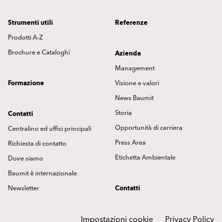
Strumenti utili
Referenze
Prodotti A-Z
Brochure e Cataloghi
Azienda
Management
Formazione
Visione e valori
News Baumit
Storia
Contatti
Opportunità di carriera
Centralino ed uffici principali
Press Area
Richiesta di contatto
Etichetta Ambientale
Dove siamo
Baumit è internazionale
Newsletter
Contatti
Impostazioni cookie
Privacy Policy