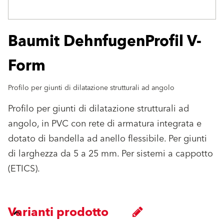
Baumit DehnfugenProfil V-
Form
Profilo per giunti di dilatazione strutturali ad angolo
Profilo per giunti di dilatazione strutturali ad
angolo, in PVC con rete di armatura integrata e
dotato di bandella ad anello flessibile. Per giunti
di larghezza da 5 a 25 mm. Per sistemi a cappotto
(ETICS).
Varianti prodotto