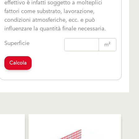
effettivo è infatti soggetto a molteplici
fattori come substrato, lavorazione,
condizioni atmosferiche, ecc. e può
influenzare la quantità finale necessaria.
Superficie
m²
Calcola