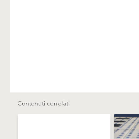
Contenuti correlati