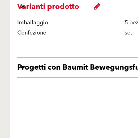
Varianti prodotto
Imballaggio
5 pez
Confezione
set
Progetti con Baumit Bewegungsfu