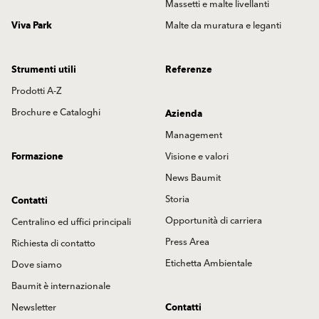
Massetti e malte livellanti
Viva Park
Malte da muratura e leganti
Strumenti utili
Referenze
Prodotti A-Z
Brochure e Cataloghi
Azienda
Management
Formazione
Visione e valori
News Baumit
Storia
Contatti
Opportunità di carriera
Centralino ed uffici principali
Press Area
Richiesta di contatto
Etichetta Ambientale
Dove siamo
Baumit è internazionale
Newsletter
Contatti