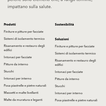
impattano sulla salute.
Prodotti
Sostenibilità
Finiture e pitture per facciate
Sistemi di isolamento termico
Soluzioni
Risanamento e restauro degli
Finiture e pitture per facciate
edifici
Sistemi di isolamento termico
Intonaci per facciate
Risanamento e restauro degli
Pitture da interno
edifici
Stucchi
Intonaci per facciate
Intonaci per interno
Pitture da interno
Posa piastrelle e pietre naturali
Stucchi
Massetti e malte livellanti
Intonaci per interno
Malte da muratura e leganti
Posa piastrelle e pietre naturali